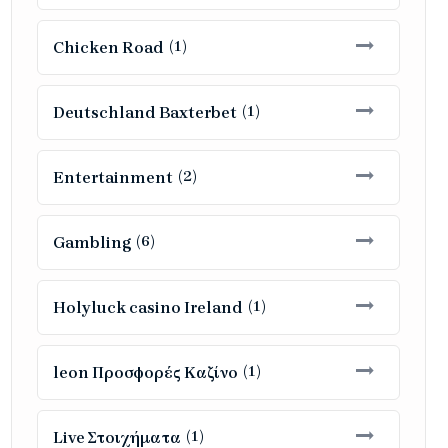
(1)
Chicken Road
(1)
Deutschland Baxterbet
(2)
Entertainment
(6)
Gambling
(1)
Holyluck casino Ireland
(1)
leon Προσφορές Καζίνο
(1)
Live Στοιχήματα