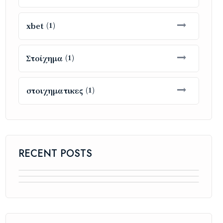
(1)
xbet
(1)
Στοίχημα
(1)
στοιχηματικες
RECENT POSTS
August 6, 2026
August 6, 2026
August 6, 2026
Alles wat je moet weten over Beste
Navegar en JugaBet sorprende
Test Post Created
Legale Goksites van Nederland