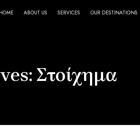
HOME
ABOUT US
SERVICES
OUR DESTINATIONS
ves:
Στοίχημα