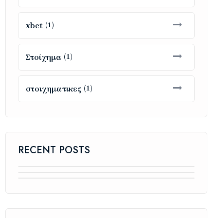
(1)
xbet
(1)
Στοίχημα
(1)
στοιχηματικες
RECENT POSTS
August 7, 2026
August 7, 2026
August 7, 2026
Master your casino mentality to
Master Baccarat’s Secrets to
Domineer het casino: Jouw
raise your winning prizes