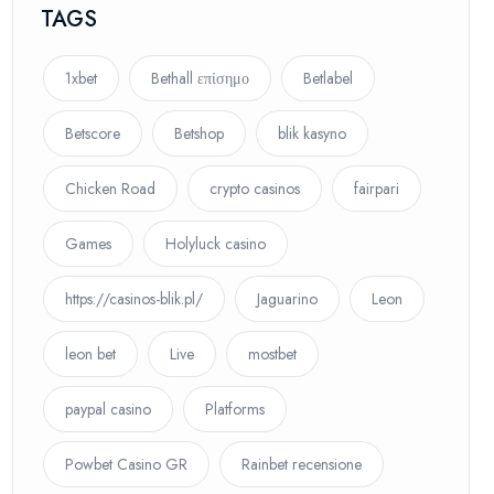
Guaranteed Gambling Riches
TAGS
mindset gids om te winnen
1xbet
Bethall επίσημο
Betlabel
Betscore
Betshop
blik kasyno
Chicken Road
crypto casinos
fairpari
Games
Holyluck casino
https://casinos-blik.pl/
Jaguarino
Leon
leon bet
Live
mostbet
paypal casino
Platforms
Powbet Casino GR
Rainbet recensione