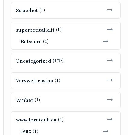
(1)
Superbet
(1)
superbetitalia.it
Betscore
(1)
(179)
Uncategorized
(1)
Verywell casino
(1)
Winbet
(1)
www.lorntech.eu
Jeux
(1)