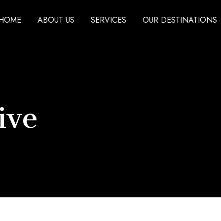
HOME
ABOUT US
SERVICES
OUR DESTINATIONS
ive