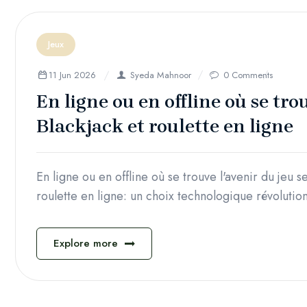
Jeux
11 Jun 2026
Syeda Mahnoor
0 Comments
En ligne ou en offline où se tro
Blackjack et roulette en ligne
En ligne ou en offline où se trouve l'avenir du jeu s
roulette en ligne: un choix technologique révolutionn
Explore more