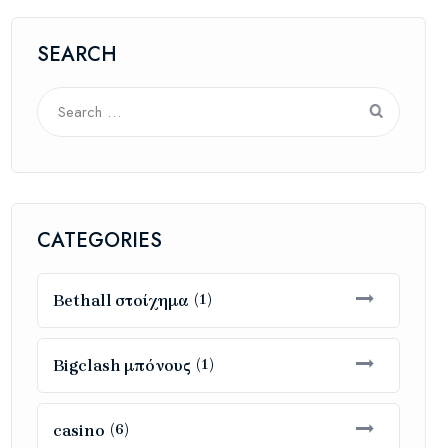
SEARCH
Search
for:
CATEGORIES
(1)
Bethall στοίχημα
(1)
Bigclash μπόνους
(6)
casino