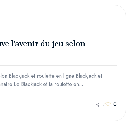
uve l'avenir du jeu selon
elon Blackjack et roulette en ligne Blackjack et
aire Le Blackjack et la roulette en...
0