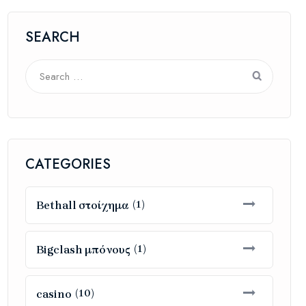
SEARCH
Search
for:
CATEGORIES
(1)
Bethall στοίχημα
(1)
Bigclash μπόνους
(10)
casino