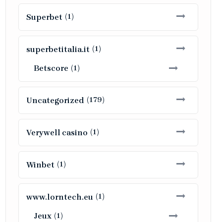
(1)
Superbet
(1)
superbetitalia.it
Betscore
(1)
(179)
Uncategorized
(1)
Verywell casino
(1)
Winbet
(1)
www.lorntech.eu
Jeux
(1)