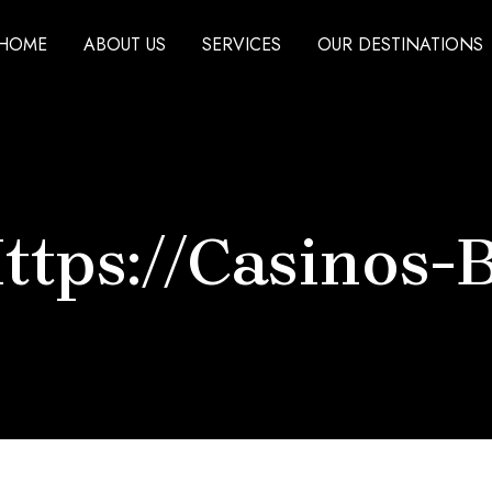
HOME
ABOUT US
SERVICES
OUR DESTINATIONS
ttps://casinos-B