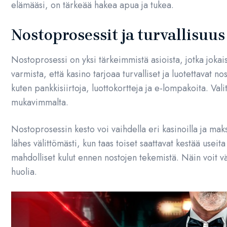
elämääsi, on tärkeää hakea apua ja tukea.
Nostoprosessit ja turvallisuus
Nostoprosessi on yksi tärkeimmistä asioista, jotka jokais
varmista, että kasino tarjoaa turvalliset ja luotettavat 
kuten pankkisiirtoja, luottokortteja ja e-lompakoita. Vali
mukavimmalta.
Nostoprosessin kesto voi vaihdella eri kasinoilla ja maks
lähes välittömästi, kun taas toiset saattavat kestää useit
mahdolliset kulut ennen nostojen tekemistä. Näin voit väl
huolia.