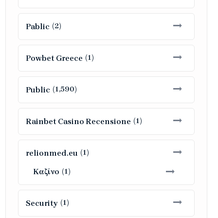
(2)
Pablic
(1)
Powbet Greece
(1,590)
Public
(1)
Rainbet Casino Recensione
(1)
relionmed.eu
Καζίνο
(1)
(1)
Security