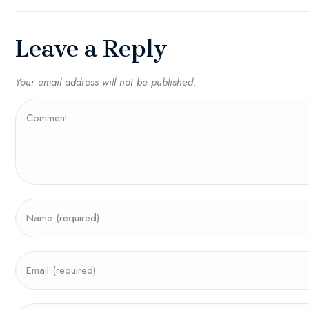
Leave a Reply
Your email address will not be published.