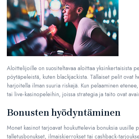
Aloittelijoille on suositeltavaa aloittaa yksinkertaisista p
pöytäpeleistä, kuten blackjackista. Tällaiset pelit ova
harjoitella ilman suuria riskejä. Kun pelaaminen etenee
tai live-kasinopeleihin, joissa strategia ja taito ovat av
Bonusten hyödyntäminen
Monet kasinot tarjoavat houkuttelevia bonuksia uusille pe
talletusbonukset, ilmaiskierrokset tai cashback-tarjoukse