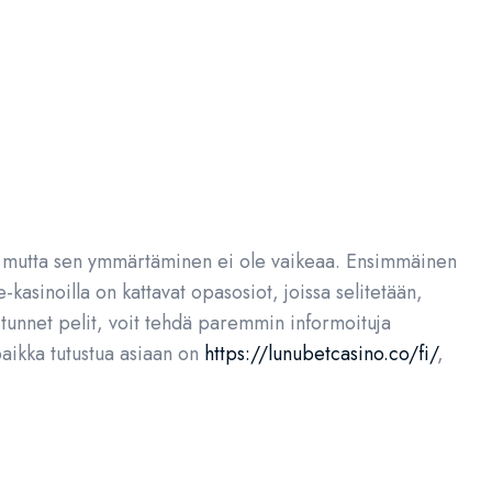
ta, mutta sen ymmärtäminen ei ole vaikeaa. Ensimmäinen
-kasinoilla on kattavat opasosiot, joissa selitetään,
un tunnet pelit, voit tehdä paremmin informoituja
aikka tutustua asiaan on
https://lunubetcasino.co/fi/
,