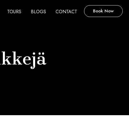
Book Now
TOURS
BLOGS
CONTACT
nkkejä