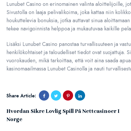
Lunubet Casino on erinomainen valinta aloittelijoille, 
Sivustolla on laaja pelivalikoima, joka kattaa niin kolik
houkuttelevia bonuksia, jotka auttavat sinua aloittamaan 
tekee navigoinnista helppoa ja mukautuvaa kaikille pelaa
Lisäksi Lunubet Casino panostaa turvallisuuteen ja vastu
henkilökohtaiset ja taloudelliset tiedot ovat suojattuja. S
vuorokauden, mikä tarkoittaa, että voit aina saada apua,
kasinomaailmassa Lunubet Casinolla ja nauti turvallisest
Share Article:
Hvordan Sikre Lovlig Spill På Nettcasinoer I
Norge