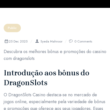
Public
25 Dec 2025
Syeda Mahnoor
0 Comments
Descubra os melhores bônus e promoções do cassino
com dragonslots
Introdução aos bônus do
DragonSlots
O DragonSlots Casino destaca-se no mercado de
jogos online, especialmente pela variedade de bônus
e promoções que oferece aos seus jogadores. Esses