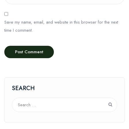
Save my name, email, and website in this browser for the next
time I comment.
SEARCH
Search
for: