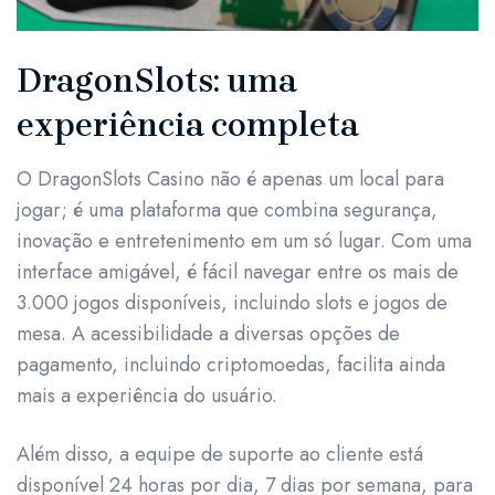
DragonSlots: uma
experiência completa
O DragonSlots Casino não é apenas um local para
jogar; é uma plataforma que combina segurança,
inovação e entretenimento em um só lugar. Com uma
interface amigável, é fácil navegar entre os mais de
3.000 jogos disponíveis, incluindo slots e jogos de
mesa. A acessibilidade a diversas opções de
pagamento, incluindo criptomoedas, facilita ainda
mais a experiência do usuário.
Além disso, a equipe de suporte ao cliente está
disponível 24 horas por dia, 7 dias por semana, para