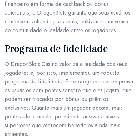
financeiro em forma de cashback ou bônus
adicionais, o DragonSlots garante que seus usuários
continuem voltando para mais, cultivando um senso
de comunidade e lealdade entre os jogadores.
Programa de fidelidade
O DragonSlots Casino valoriza a lealdade dos seus
jogadores e, por isso, implementou um robusto
programa de fidelidade. Esse programa recompensa
os usuários com pontos sempre que eles jogam, que
podem ser trocados por bônus ou prêmios
exclusivos. Quanto mais um jogador aposta, mais
pontos ele acumula, permitindo acesso a níveis
superiores que oferecem benefícios ainda mais
atraentes.