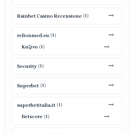
(1)
Rainbet Casino Recensione
(1)
relionmed.eu
Καζίνο
(1)
(1)
Security
(1)
Superbet
(1)
superbetitalia.it
Betscore
(1)