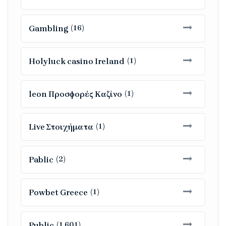
(16)
Gambling
(1)
Holyluck casino Ireland
(1)
leon Προσφορές Καζίνο
(1)
Live Στοιχήματα
(2)
Pablic
(1)
Powbet Greece
(1,601)
Public