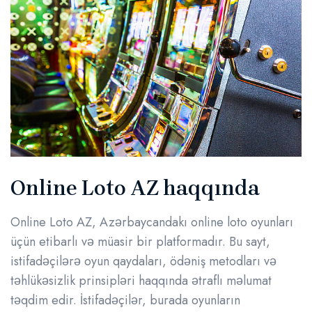
Online Loto AZ haqqında
Online Loto AZ, Azərbaycandakı online loto oyunları
üçün etibarlı və müasir bir platformadır. Bu sayt,
istifadəçilərə oyun qaydaları, ödəniş metodları və
təhlükəsizlik prinsipləri haqqında ətraflı məlumat
təqdim edir. İstifadəçilər, burada oyunların