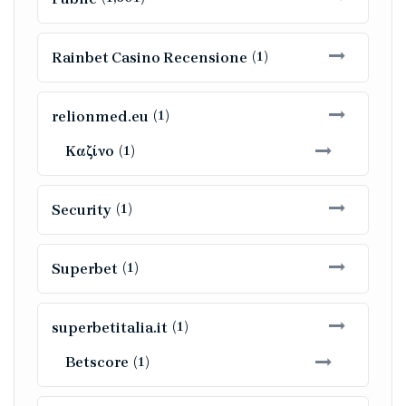
(1)
Rainbet Casino Recensione
(1)
relionmed.eu
Καζίνο
(1)
(1)
Security
(1)
Superbet
(1)
superbetitalia.it
Betscore
(1)