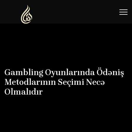
Gambling Oyunlarında Ödəniş
Metodlarının Seçimi Necə
Olmalıdır