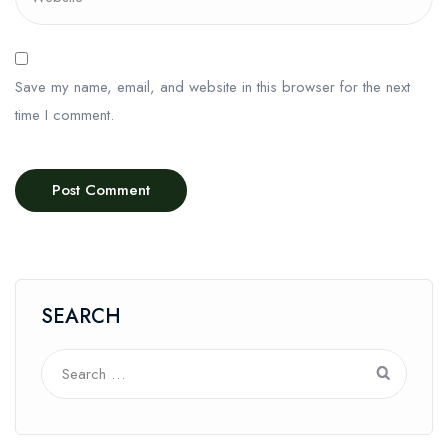
Save my name, email, and website in this browser for the next
time I comment.
SEARCH
Search
for: