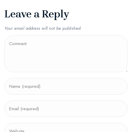
Leave a Reply
Your email address will not be published.