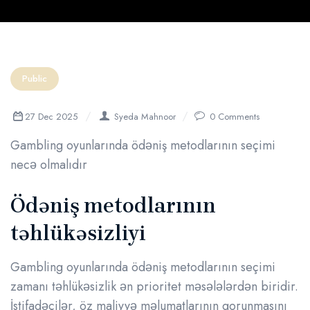
Public
27 Dec 2025
Syeda Mahnoor
0 Comments
Gambling oyunlarında ödəniş metodlarının seçimi
necə olmalıdır
Ödəniş metodlarının
təhlükəsizliyi
Gambling oyunlarında ödəniş metodlarının seçimi
zamanı təhlükəsizlik ən prioritet məsələlərdən biridir.
İstifadəçilər, öz maliyyə məlumatlarının qorunmasını