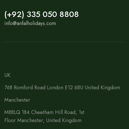
(+92) 335 050 8808
info@anfalholidays.com
UK
768 Romford Road London E12 6BU United Kingdom
Manchester
M88LQ 184 Cheetham Hill Road, 1st
Floor Manchester, United Kingdom