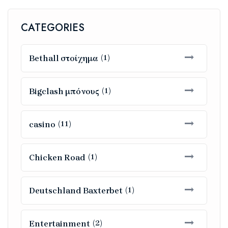
CATEGORIES
(1)
Bethall στοίχημα
(1)
Bigclash μπόνους
(11)
casino
(1)
Chicken Road
(1)
Deutschland Baxterbet
(2)
Entertainment