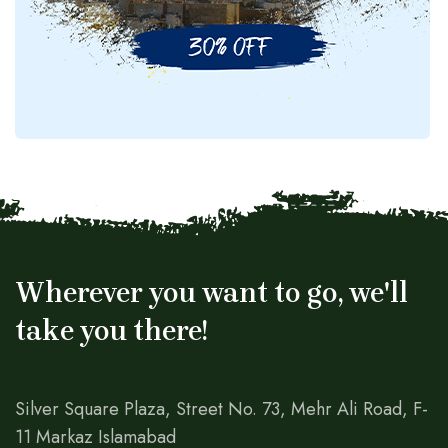
Wherever you want to go, we'll
take you there!
Silver Square Plaza, Street No. 73, Mehr Ali Road, F-
11 Markaz Islamabad