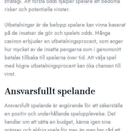
strategi. Att förstå odds hjälper spelare att bedöma
risker och potentiella vinster.
Utbetalningar är de belopp spelare kan vinna baserat
på de insatser de gör och spelets odds. Många
casinon erbjuder en utbetalningsprocent, som anger
hur mycket av de insatta pengarna som i genomsnitt
betalas tillbaka till spelarna över tid. Att välja spel
med högre utbetalningsprocent kan öka chansen till
vinst.
Ansvarsfullt spelande
Ansvarsfullt spelande är avgörande för att säkerställa
en positiv och underhållande spelupplevelse. Det
handlar om att sätta en budget, känna igen sina
gränser och aldrig spela för mer än man har råd att