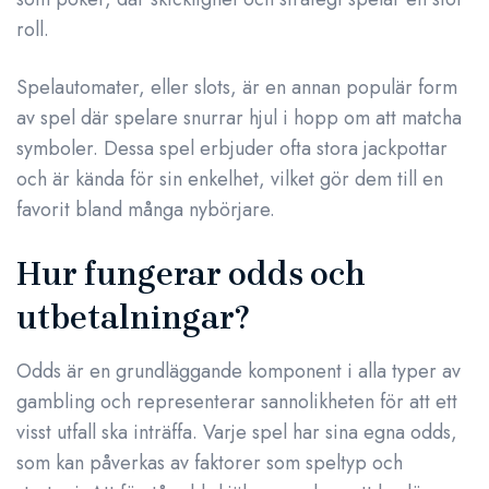
roll.
Spelautomater, eller slots, är en annan populär form
av spel där spelare snurrar hjul i hopp om att matcha
symboler. Dessa spel erbjuder ofta stora jackpottar
och är kända för sin enkelhet, vilket gör dem till en
favorit bland många nybörjare.
Hur fungerar odds och
utbetalningar?
Odds är en grundläggande komponent i alla typer av
gambling och representerar sannolikheten för att ett
visst utfall ska inträffa. Varje spel har sina egna odds,
som kan påverkas av faktorer som speltyp och