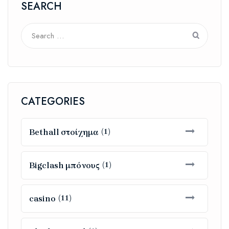
SEARCH
Search
for:
CATEGORIES
(1)
Bethall στοίχημα
(1)
Bigclash μπόνους
(11)
casino