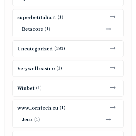
(1)
superbetitalia.it
Betscore
(1)
(181)
Uncategorized
(1)
Verywell casino
(1)
Winbet
(1)
www.lorntech.eu
Jeux
(1)