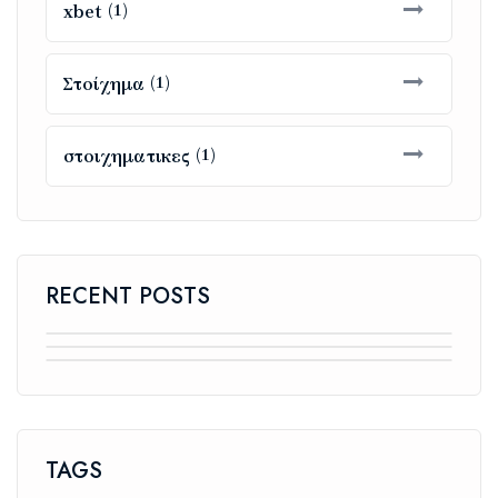
(1)
xbet
(1)
Στοίχημα
(1)
στοιχηματικες
RECENT POSTS
August 8, 2026
August 8, 2026
August 8, 2026
Test Post Created
Descubre la perspectiva de un
Donde los grandes apostadores
jugador distinguido en 888starz
TAGS
persiguen emociones y la emoción
casino
del desempate por penales