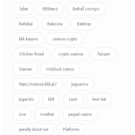
1xbet
888starz
Bethall επίσημο
Betlabel
Betscore
Betshop
blik kasyno
casinos crypto
Chicken Road
crypto casinos
fairpari
Games
Holyluck casino
https://casinos-blik.pl/
Jaguarino
Jugando
kk8
Leon
leon bet
Live
mostbet
paypal casino
penalty shoot out
Platforms