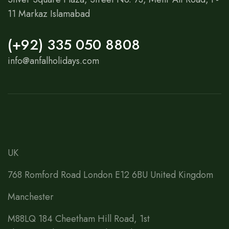
11 Markaz Islamabad
(+92) 335 050 8808
info@anfalholidays.com
UK
768 Romford Road London E12 6BU United Kingdom
Manchester
M88LQ 184 Cheetham Hill Road, 1st