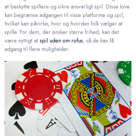
at beskytte spillere og sikre ansvarligt spil. Disse love
kan begrænse adgangen til visse platforme og spil,
hvilket kan påvirke, hvor og hvordan folk vælger at
spille. For dem, der ønsker større frihed, kan det
være nyttigt at
spil uden om rofus
, så de kan få
adgang til flere muligheder.