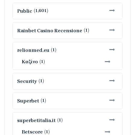
(1,601)
Public
(1)
Rainbet Casino Recensione
(1)
relionmed.eu
Καζίνο
(1)
(1)
Security
(1)
Superbet
(1)
superbetitalia.it
Betscore
(1)