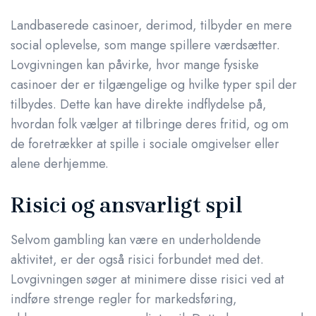
Landbaserede casinoer, derimod, tilbyder en mere
social oplevelse, som mange spillere værdsætter.
Lovgivningen kan påvirke, hvor mange fysiske
casinoer der er tilgængelige og hvilke typer spil der
tilbydes. Dette kan have direkte indflydelse på,
hvordan folk vælger at tilbringe deres fritid, og om
de foretrækker at spille i sociale omgivelser eller
alene derhjemme.
Risici og ansvarligt spil
Selvom gambling kan være en underholdende
aktivitet, er der også risici forbundet med det.
Lovgivningen søger at minimere disse risici ved at
indføre strenge regler for markedsføring,