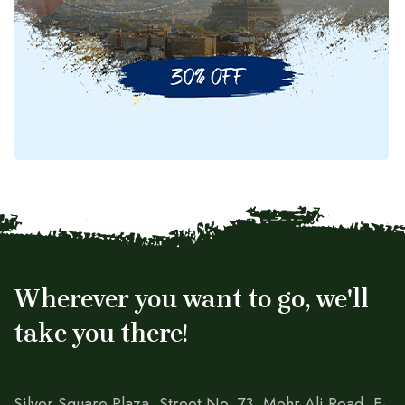
Wherever you want to go, we'll
take you there!
Silver Square Plaza, Street No. 73, Mehr Ali Road, F-