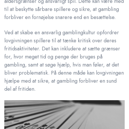
aldersgrænser og ansvarligt spil. Dette kan være med
til at beskytte sårbare spillere og sikre, at gambling
forbliver en fornøjelse snarere end en besættelse.
Ved at skabe en ansvarlig gamblingkultur opfordrer
lovgivningen spillere til at tænke kritisk over deres
fritidsaktiviteter. Det kan inkludere at sætte grænser
for, hvor meget tid og penge der bruges på
gambling, samt at søge hjælp, hvis man føler, at det
bliver problematisk. På denne måde kan lovgivningen
hjælpe med at sikre, at gambling forbliver en sund
del af fritiden.