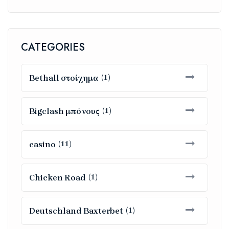
CATEGORIES
(1)
Bethall στοίχημα
(1)
Bigclash μπόνους
(11)
casino
(1)
Chicken Road
(1)
Deutschland Baxterbet