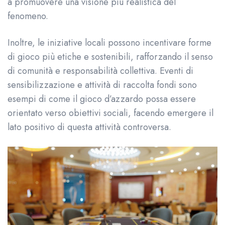
a promuovere una visione più realistica del
fenomeno.
Inoltre, le iniziative locali possono incentivare forme
di gioco più etiche e sostenibili, rafforzando il senso
di comunità e responsabilità collettiva. Eventi di
sensibilizzazione e attività di raccolta fondi sono
esempi di come il gioco d’azzardo possa essere
orientato verso obiettivi sociali, facendo emergere il
lato positivo di questa attività controversa.