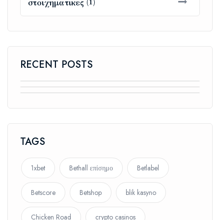
(1)
στοιχηματικες
RECENT POSTS
August 5, 2026
August 5, 2026
August 5, 2026
Zonder vergunning spelen bij
Test Post Created
Elektriserende
Nederlandse casinos voelt
TAGS
casinovoorspellingen: Je
verrassend vertrouwd aan
gokavontuur begint
1xbet
Bethall επίσημο
Betlabel
Betscore
Betshop
blik kasyno
Chicken Road
crypto casinos