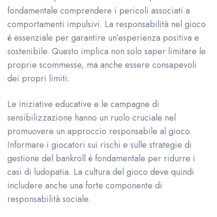
fondamentale comprendere i pericoli associati a
comportamenti impulsivi. La responsabilità nel gioco
è essenziale per garantire un’esperienza positiva e
sostenibile. Questo implica non solo saper limitare le
proprie scommesse, ma anche essere consapevoli
dei propri limiti.
Le iniziative educative e le campagne di
sensibilizzazione hanno un ruolo cruciale nel
promuovere un approccio responsabile al gioco.
Informare i giocatori sui rischi e sulle strategie di
gestione del bankroll è fondamentale per ridurre i
casi di ludopatia. La cultura del gioco deve quindi
includere anche una forte componente di
responsabilità sociale.