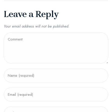
Leave a Reply
Your email address will not be published.