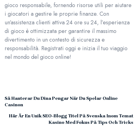
gioco responsabile, fornendo risorse utili per aiutare
i giocatori a gestire le proprie finanze. Con
un’assistenza clienti attiva 24 ore su 24, l’esperienza
di gioco è ottimizzata per garantire il massimo
divertimento in un contesto di sicurezza e
responsabilità. Registrati oggi e inizia il tuo viaggio
nel mondo del gioco online!
Så Hanterar Du Dina Pengar När Du Spelar Online
Casinon
Här Är En Unik SEO-Blogg Titel På Svenska Inom Temat
Kasino Med Fokus På Tips Och Tricks