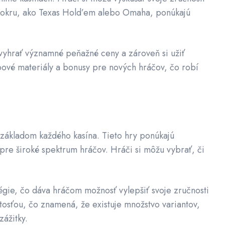
 pokru, ako Texas Hold’em alebo Omaha, ponúkajú
yhrať významné peňažné ceny a zároveň si užiť
bové materiály a bonusy pre nových hráčov, čo robí
ú základom každého kasína. Tieto hry ponúkajú
i pre široké spektrum hráčov. Hráči si môžu vybrať, či
tégie, čo dáva hráčom možnosť vylepšiť svoje zručnosti
itosťou, čo znamená, že existuje množstvo variantov,
zážitky.