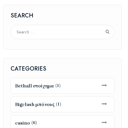
SEARCH
Search
for:
CATEGORIES
(1)
Bethall στοίχημα
(1)
Bigclash μπόνους
(6)
casino