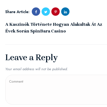
Share Article:
A Kaszinók Története Hogyan Alakultak Át Az
Évek Során SpinBara Casino
Leave a Reply
Your email address will not be published.