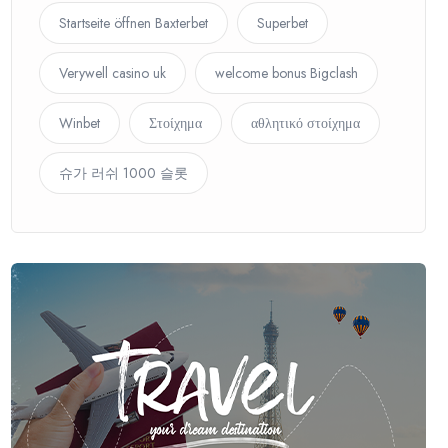
Startseite öffnen Baxterbet
Superbet
Verywell casino uk
welcome bonus Bigclash
Winbet
Στοίχημα
αθλητικό στοίχημα
슈가 러쉬 1000 슬롯