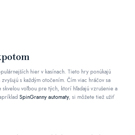
ckpotom
ulárnejších hier v kasínach. Tieto hry ponúkajú
 zvyšujú s každým otočením. Čím viac hráčov sa
e skvelou voľbou pre tých, ktorí hľadajú vzrušenie a
napríklad
SpinGranny automaty
, si môžete tiež užiť