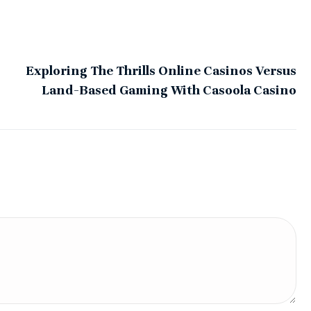
Exploring The Thrills Online Casinos Versus
Land-Based Gaming With Casoola Casino