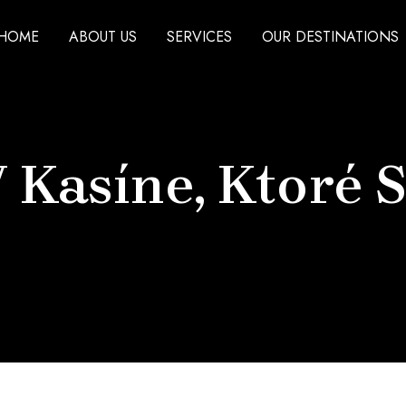
HOME
ABOUT US
SERVICES
OUR DESTINATIONS
V Kasíne, Ktoré 