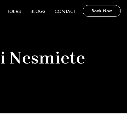
Book Now
TOURS
BLOGS
CONTACT
Si Nesmiete