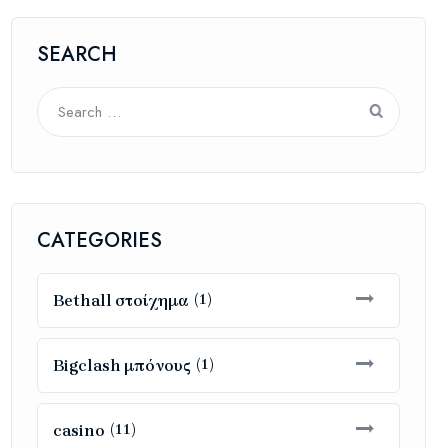
SEARCH
Search
for:
CATEGORIES
(1)
Bethall στοίχημα
(1)
Bigclash μπόνους
(11)
casino