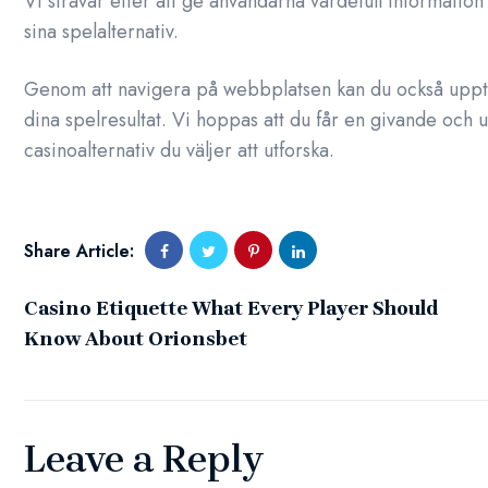
Vi strävar efter att ge användarna värdefull informatio
sina spelalternativ.
Genom att navigera på webbplatsen kan du också uppt
dina spelresultat. Vi hoppas att du får en givande och 
casinoalternativ du väljer att utforska.
Share Article:
Casino Etiquette What Every Player Should
Know About Orionsbet
Leave a Reply