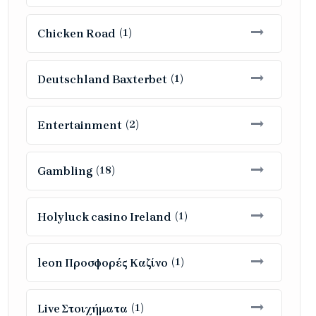
(1)
Chicken Road
(1)
Deutschland Baxterbet
(2)
Entertainment
(18)
Gambling
(1)
Holyluck casino Ireland
(1)
leon Προσφορές Καζίνο
(1)
Live Στοιχήματα