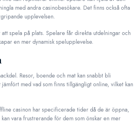
 mingla med andra casinobesökare. Det finns också ofta
ergripande upplevelsen.
 att spela på plats. Spelare får direkta utdelningar och
t skapar en mer dynamisk spelupplevelse.
n
 nackdel. Resor, boende och mat kan snabbt bli
ämfört med vad som finns tillgängligt online, vilket kan
ffline casinon har specificerade tider då de är öppna,
tta kan vara frustrerande för dem som önskar en mer