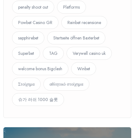
penalty shoot out
Platforms
Powbet Casino GR
Rainbet recensione
sapphirebet
Startseite öffnen Baxterbet
Superbet
TAG
Verywell casino uk
welcome bonus Bigclash
Winbet
Στοίχημα
αθλητικό στοίχημα
슈가 러쉬 1000 슬롯