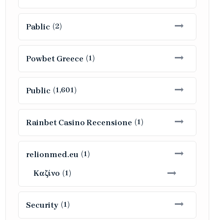
(2)
Pablic
(1)
Powbet Greece
(1,601)
Public
(1)
Rainbet Casino Recensione
(1)
relionmed.eu
Καζίνο
(1)
(1)
Security