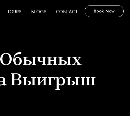
Book Now
TOURS
BLOGS
CONTACT
И Обычных
На Выигрыш