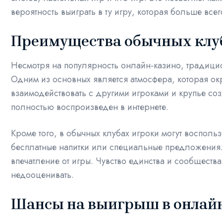
вероятность выиграть в ту игру, которая больше всег
Преимущества обычных клу
Несмотря на популярность онлайн-казино, традици
Одним из основных является атмосфера, которая ок
взаимодействовать с другими игроками и крупье соз
полностью воспроизведен в интернете.
Кроме того, в обычных клубах игроки могут восполь
бесплатные напитки или специальные предложения.
впечатление от игры. Чувство единства и сообщества
недооценивать.
Шансы на выигрыш в онлай