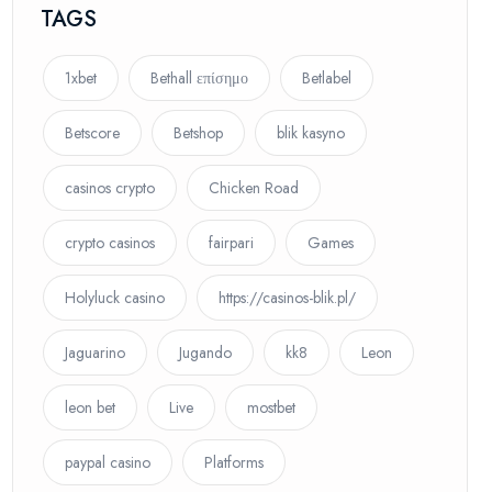
kk8 casino for exhilarating
TAGS
Detailed insights into casino
játékokhoz
earnings
jackpot structures
1xbet
Bethall επίσημο
Betlabel
Betscore
Betshop
blik kasyno
casinos crypto
Chicken Road
crypto casinos
fairpari
Games
Holyluck casino
https://casinos-blik.pl/
Jaguarino
Jugando
kk8
Leon
leon bet
Live
mostbet
paypal casino
Platforms