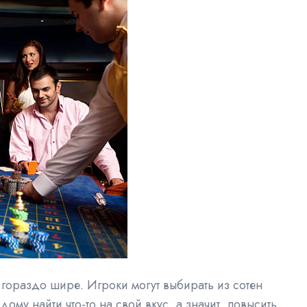
о гораздо шире. Игроки могут выбирать из сотен
дому найти что-то на свой вкус, а значит, повысить