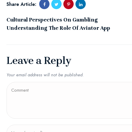
Share Article:
Cultural Perspectives On Gambling
Understanding The Role Of Aviator App
Leave a Reply
Your email address will not be published.