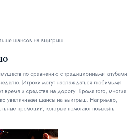
ольше шансов на выигрыш
но
имуществ по сравнению с традиционными клубами.
 в неделю. Игроки могут наслаждаться любимыми
т время и средства на дорогу. Кроме того, многие
что увеличивает шансы на выигрыш. Например,
ельные промоции, которые помогают повысить